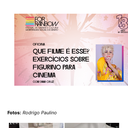
Fotos:
Rodrigo Paulino