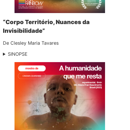
“Corpo Território, Nuances da
Invisibilidade”
De Clesley Maria Tavares
SINOPSE