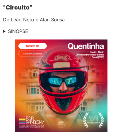
“Circuito”
De Leão Neto e Alan Sousa
SINOPSE