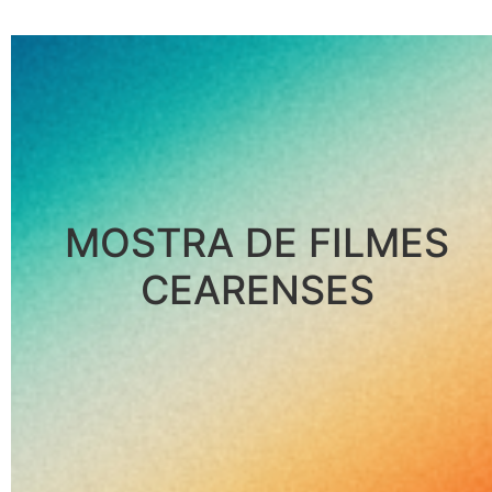
MOSTRA DE FILMES
CEARENSES