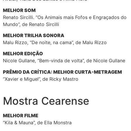
MELHOR SOM
Renato Sircilli. “Os Animais mais Fofos e Engraçados do
Mundo”, de Renato Sircilli
MELHOR TRILHA SONORA
Malu Rizzo, “De noite, na cama”, de Malu Rizzo
MELHOR EDIÇÃO
Nicole Gullane, “Bem-vinda de volta”, de Nicole Gullane
PRÊMIO DA CRÍTICA: MELHOR CURTA-METRAGEM
“Xavier e Miguel”, de Ricky Mastro
Mostra Cearense
MELHOR FILME
“Kila & Mauna”, de Ella Monstra