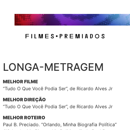
LONGA-METRAGEM
MELHOR FILME
“Tudo O Que Você Podia Ser”, de Ricardo Alves Jr
MELHOR DIREÇÃO
“Tudo O Que Você Podia Ser”, de Ricardo Alves Jr
MELHOR ROTEIRO
Paul B. Preciado. “Orlando, Minha Biografia Política”