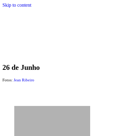
Skip to content
26 de Junho
Fotos:
Jean Ribeiro