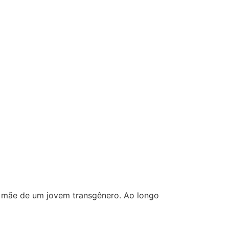
a mãe de um jovem transgênero. Ao longo